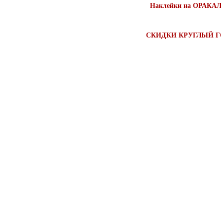
Наклейки на ОРАКАЛ
СКИДКИ КРУГЛЫЙ Г