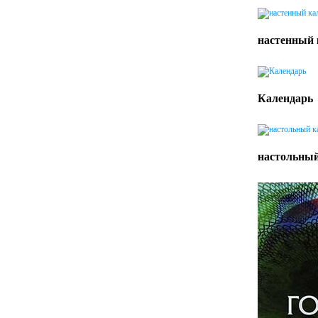
настенный 
Календарь
настольный