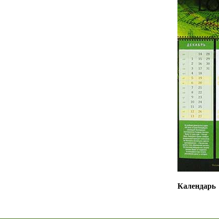
Календарь